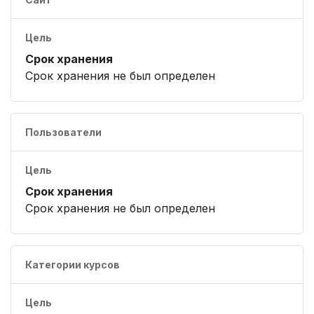
Цель
Срок хранения
Срок хранения не был определен
Пользователи
Цель
Срок хранения
Срок хранения не был определен
Категории курсов
Цель