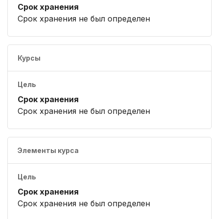
Срок хранения
Срок хранения не был определен
Курсы
Цель
Срок хранения
Срок хранения не был определен
Элементы курса
Цель
Срок хранения
Срок хранения не был определен