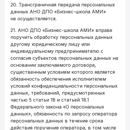
20. Трансграничная передача персональных
данных АНО ДПО «Бизнес-школа АМИ»
не осуществляется.
21. АНО ДПО «Бизнес-школа АМИ» вправе
поручить обработку персональных данных
другому юридическому лицу или
индивидуальному предпринимателю с
согласия субъектов персональных данных на
основании заключаемого договора,
существенным условием которого является
обязанность обеспечения исполнителем
условий конфиденциальности персональных
данных, требований, предусмотренных
частью 5 статьи 18 и статьей 18.1
Федерального закона «О персональных
данных», обязанность по запросу оператора
персональных данных в течение срока
действия поручения оператора, в том числе