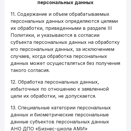
персональных данных
11. Содержание и объем обрабатываемых
персональных данных определяются целями
их обработки, приведенными в разделе III
Политики, и указываются в согласии
субъекта персональных данных на обработку
его персональных данных, за исключением
случаев, когда обработка персональных
данных может осуществляться без получения
такого согласия.
12. Обработка персональных данных,
избыточных по отношению к заявленной
цели их обработки, не допускается.
13. Специальные категории персональных
данных и биометрические персональные
данные субъектов персональных данных
АНО ДПО «Бизнес-школа АМИ»