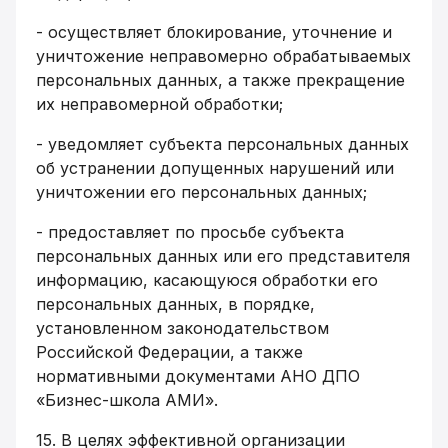
- осуществляет блокирование, уточнение и
уничтожение неправомерно обрабатываемых
персональных данных, а также прекращение
их неправомерной обработки;
- уведомляет субъекта персональных данных
об устранении допущенных нарушений или
уничтожении его персональных данных;
- предоставляет по просьбе субъекта
персональных данных или его представителя
информацию, касающуюся обработки его
персональных данных, в порядке,
установленном законодательством
Российской Федерации, а также
нормативными документами АНО ДПО
«Бизнес-школа АМИ».
15. В целях эффективной организации