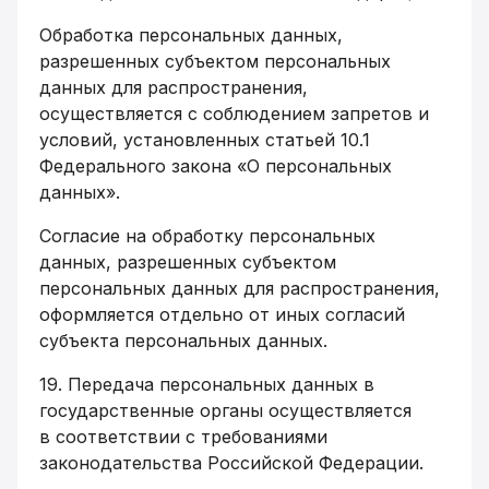
Обработка персональных данных,
разрешенных субъектом персональных
данных для распространения,
осуществляется с соблюдением запретов и
условий, установленных статьей 10.1
Федерального закона «О персональных
данных».
Согласие на обработку персональных
данных, разрешенных субъектом
персональных данных для распространения,
оформляется отдельно от иных согласий
субъекта персональных данных.
19. Передача персональных данных в
государственные органы осуществляется
в соответствии с требованиями
законодательства Российской Федерации.