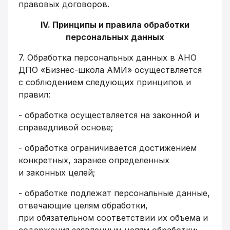
правовых договоров.
IV. Принципы и правила обработки
персональных данных
7. Обработка персональных данных в АНО
ДПО «Бизнес-школа АМИ» осуществляется
с соблюдением следующих принципов и
правил:
- обработка осуществляется на законной и
справедливой основе;
- обработка ограничивается достижением
конкретных, заранее определенных
и законных целей;
- обработке подлежат персональные данные,
отвечающие целям обработки,
при обязательном соответствии их объема и