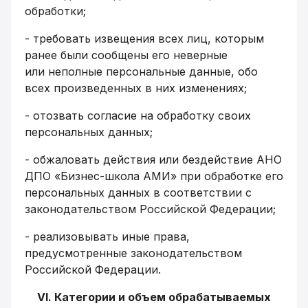
обработки;
- требовать извещения всех лиц, которым
ранее были сообщены его неверные
или неполные персональные данные, обо
всех произведенных в них изменениях;
- отозвать согласие на обработку своих
персональных данных;
- обжаловать действия или бездействие АНО
ДПО «Бизнес-школа АМИ» при обработке его
персональных данных в соответствии с
законодательством Российской Федерации;
- реализовывать иные права,
предусмотренные законодательством
Российской Федерации.
VI. Категории и объем обрабатываемых