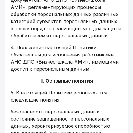
документов) АНО ДПО «Бизнес-школа
АМИ», регламентирующих процессы
обработки персональных данных различных
категорий субъектов персональных данных,
а также порядок реализации мер для защиты
обрабатываемых персональных данных.
4. Положения настоящей Политики
обязательны для исполнения работниками
АНО ДПО «Бизнес-школа АМИ», имеющими
доступ к персональным данным.
II. Основные понятия
5. В настоящей Политике используются
следующие понятия:
безопасность персональных данных -
состояние защищенности персональных
данных, характеризуемое способностью