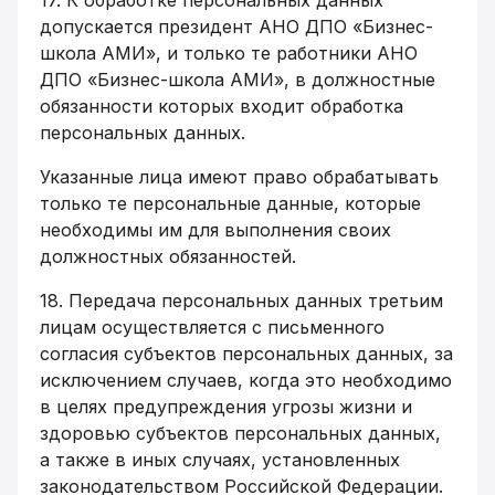
17. К обработке персональных данных
допускается президент АНО ДПО «Бизнес-
школа АМИ», и только те работники АНО
ДПО «Бизнес-школа АМИ», в должностные
обязанности которых входит обработка
персональных данных.
Указанные лица имеют право обрабатывать
только те персональные данные, которые
необходимы им для выполнения своих
должностных обязанностей.
18. Передача персональных данных третьим
лицам осуществляется с письменного
согласия субъектов персональных данных, за
исключением случаев, когда это необходимо
в целях предупреждения угрозы жизни и
здоровью субъектов персональных данных,
а также в иных случаях, установленных
законодательством Российской Федерации.