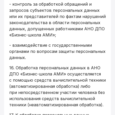
- контроль за обработкой обращений и
запросов субъектов персональных данных
или их представителей по фактам нарушений
законодательства в области персональных
данных, допущенных работниками АНО ДПО
«Бизнес-школа АМИ»;
- взаимодействие с государственными
органами по вопросам защиты персональных
данных.
16. Обработка персональных данных в АНО
ДПО «Бизнес-школа АМИ» осуществляется
с помощью средств вычислительной техники
(автоматизированная обработка) либо
при непосредственном участии человека без
использования средств вычислительной
техники (неавтоматизированная обработка).