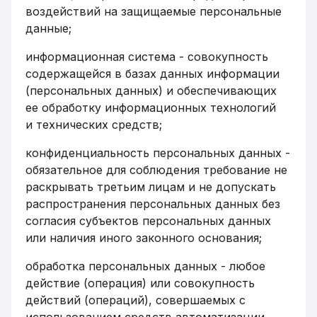
воздействий на защищаемые персональные
данные;
информационная система - совокупность
содержащейся в базах данных информации
(персональных данных) и обеспечивающих
ее обработку информационных технологий
и технических средств;
конфиденциальность персональных данных -
обязательное для соблюдения требование не
раскрывать третьим лицам и не допускать
распространения персональных данных без
согласия субъектов персональных данных
или наличия иного законного основания;
обработка персональных данных - любое
действие (операция) или совокупность
действий (операций), совершаемых с