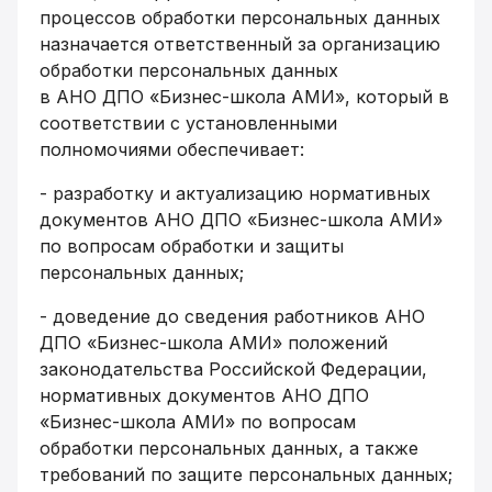
процессов обработки персональных данных
назначается ответственный за организацию
обработки персональных данных
в АНО ДПО «Бизнес-школа АМИ», который в
соответствии с установленными
полномочиями обеспечивает:
- разработку и актуализацию нормативных
документов АНО ДПО «Бизнес-школа АМИ»
по вопросам обработки и защиты
персональных данных;
- доведение до сведения работников АНО
ДПО «Бизнес-школа АМИ» положений
законодательства Российской Федерации,
нормативных документов АНО ДПО
«Бизнес-школа АМИ» по вопросам
обработки персональных данных, а также
требований по защите персональных данных;