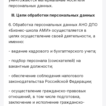
уничтожаются материальные носители
персональных данных.
III. Цели обработки персональных данных
6.
Обработка персональных данных АНО ДПО
«Бизнес-школа АМИ» осуществляется в
целях осуществление своей деятельности, а
именно:
- ведение кадрового и бухгалтерского учета;
-
подбор персонала (соискателей) на
вакантные должности;
- обеспечение соблюдения налогового
законодательства Российской Федерации;
-
осуществление гражданско-правовых
отношений, в том числе подготовка,
заключение и исполнение гражданско-