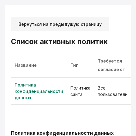
Перейти к основному содержанию
Вернуться на предыдущую страницу
Список активных политик
Требуется
Название
Тип
согласие от
Политика
Политика
Все
конфиденциальности
сайта
пользователи
данных
Политика конфиденциальности данных