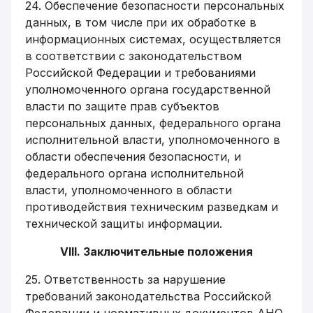
24. Обеспечение безопасности персональных
данных, в том числе при их обработке в
информационных системах, осуществляется
в соответствии с законодательством
Российской Федерации и требованиями
уполномоченного органа государственной
власти по защите прав субъектов
персональных данных, федерального органа
исполнительной власти, уполномоченного в
области обеспечения безопасности, и
федерального органа исполнительной
власти, уполномоченного в области
противодействия техническим разведкам и
технической защиты информации.
VIII. Заключительные положения
25. Ответственность за нарушение
требований законодательства Российской