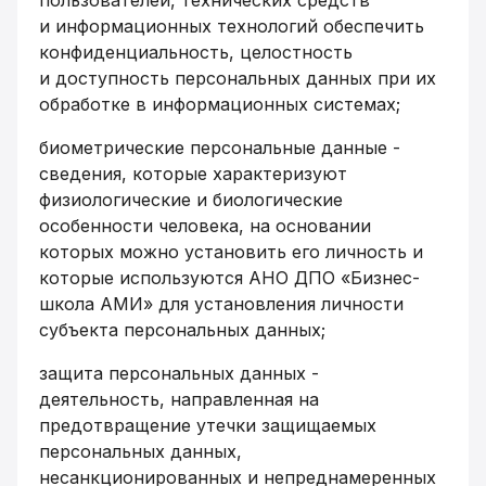
пользователей, технических средств
и информационных технологий обеспечить
конфиденциальность, целостность
и доступность персональных данных при их
обработке в информационных системах;
биометрические персональные данные -
сведения, которые характеризуют
физиологические и биологические
особенности человека, на основании
которых можно установить его личность и
которые используются АНО ДПО «Бизнес-
школа АМИ» для установления личности
субъекта персональных данных;
защита персональных данных -
деятельность, направленная на
предотвращение утечки защищаемых
персональных данных,
несанкционированных и непреднамеренных