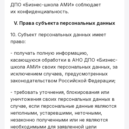
ДПО «Бизнес-школа АМИ» соблюдает
их конфиденциальность.
V. Права субъекта персональных данных
10. Субъект персональных данных имеет
право:
- получать полную информацию,
касающуюся обработки в АНО ДПО «Бизнес-
школа АМИ» своих персональных данных, за
исключением случаев, предусмотренных
законодательством Российской Федерации;
- требовать уточнения, блокирования или
уничтожения своих персональных данных в
случае, если персональные данные являются
неполными, устаревшими, неточными,
незаконно полученными или не являются
необходимыми для заявленной цели