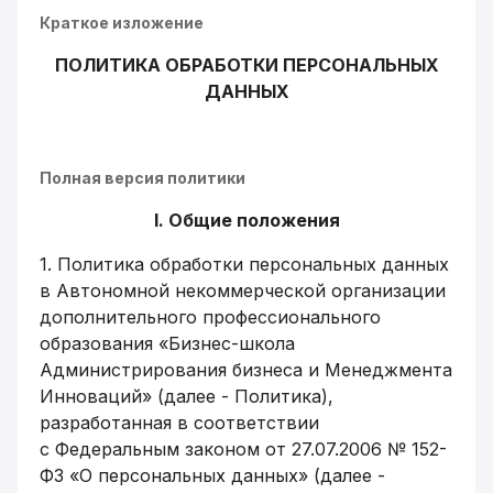
Краткое изложение
ПОЛИТИКА ОБРАБОТКИ ПЕРСОНАЛЬНЫХ
ДАННЫХ
Полная версия политики
I. Общие положения
1. Политика обработки персональных данных
в Автономной некоммерческой организации
дополнительного профессионального
образования «Бизнес-школа
Администрирования бизнеса и Менеджмента
Инноваций» (далее - Политика),
разработанная в соответствии
с Федеральным законом от 27.07.2006 № 152-
ФЗ «О персональных данных» (далее -