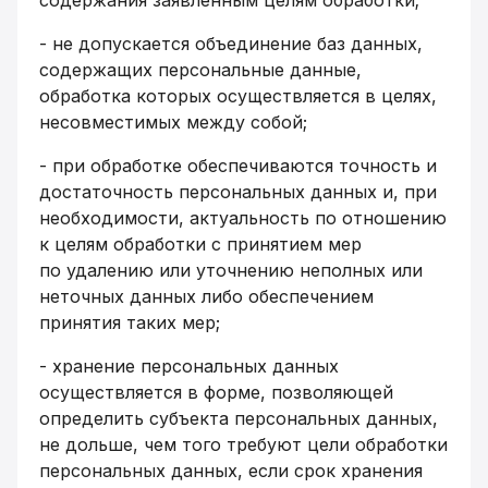
содержания заявленным целям обработки;
- не допускается объединение баз данных,
содержащих персональные данные,
обработка которых осуществляется в целях,
несовместимых между собой;
- при обработке обеспечиваются точность и
достаточность персональных данных и, при
необходимости, актуальность по отношению
к целям обработки с принятием мер
по удалению или уточнению неполных или
неточных данных либо обеспечением
принятия таких мер;
- хранение персональных данных
осуществляется в форме, позволяющей
определить субъекта персональных данных,
не дольше, чем того требуют цели обработки
персональных данных, если срок хранения