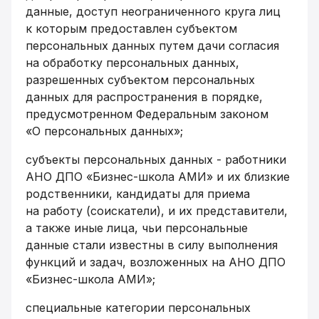
данные, доступ неограниченного круга лиц
к которым предоставлен субъектом
персональных данных путем дачи согласия
на обработку персональных данных,
разрешенных субъектом персональных
данных для распространения в порядке,
предусмотренном Федеральным законом
«О персональных данных»;
субъекты персональных данных - работники
АНО ДПО «Бизнес-школа АМИ» и их близкие
родственники, кандидаты для приема
на
работу (соискатели), и их представители,
а также иные лица, чьи персональные
данные стали известны в силу выполнения
функций и задач, возложенных на АНО ДПО
«Бизнес-школа АМИ»;
специальные категории персональных