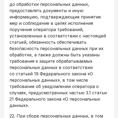
до обработки персональных данных,
предоставлять документы и иную
информацию, подтверждающие принятие
мер и соблюдение в целях исполнения
поручения оператора требований,
установленных в соответствии с настоящей
статьей, обязанность обеспечивать
безопасность персональных данных при их
обработке, а также должны быть указаны
требования к защите обрабатываемых
персональных данных в соответствии
со статьей 19 Федерального закона «О
персональных данных», в том числе
требование об
уведомлении оператора о
случаях, предусмотренных частью 3.1 статьи
21 Федерального закона «О персональных
данных».
22. При сборе персональных данных, в том