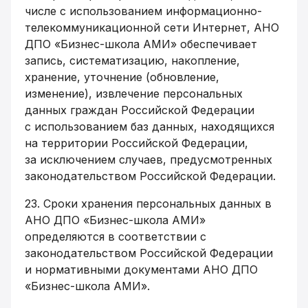
числе с использованием информационно-
телекоммуникационной сети Интернет, АНО
ДПО «Бизнес-школа АМИ» обеспечивает
запись, систематизацию, накопление,
хранение, уточнение (обновление,
изменение), извлечение персональных
данных граждан Российской Федерации
с использованием баз данных, находящихся
на территории Российской Федерации,
за исключением случаев, предусмотренных
законодательством Российской Федерации.
23. Сроки хранения персональных данных в
АНО ДПО «Бизнес-школа АМИ»
определяются в соответствии с
законодательством Российской Федерации
и нормативными документами АНО ДПО
«Бизнес-школа АМИ».