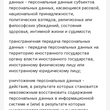
данных - персональные данные субъектов
персональных данных, касающиеся расовой,
национальной принадлежности,
политических взглядов, религиозных или
философских убеждений, состояния
здоровья, интимной жизни и судимости;
трансграничная передача персональных
данных - передача персональных данных на
территорию иностранного государства
органу власти иностранного государства,
иностранному физическому лицу или
иностранному юридическому лицу;
уничтожение персональных данных -
действия, в результате которых становится
невозможным восстановить содержание
персональных данных в информационной
системе и (или) в результате которых