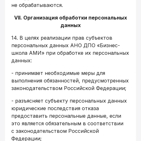
не обрабатываются.
VII. Организация обработки персональных
данных
14. В целях реализации прав субъектов
персональных данных АНО ДПО «Бизнес-
школа АМИ» при обработке их персональных
данных:
- принимает необходимые меры для
выполнения обязанностей, предусмотренных
законодательством Российской Федерации;
- разъясняет субъекту персональных данных
юридические последствия отказа
предоставить персональные данные, если
это является обязательным в соответствии
с законодательством Российской
Федерации;