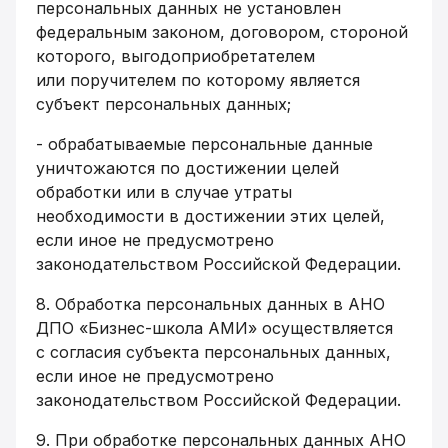
персональных данных не установлен
федеральным законом, договором, стороной
которого, выгодоприобретателем
или поручителем по которому является
субъект персональных данных;
- обрабатываемые персональные данные
уничтожаются по достижении целей
обработки или в случае утраты
необходимости в достижении этих целей,
если иное не предусмотрено
законодательством Российской Федерации.
8. Обработка персональных данных в АНО
ДПО «Бизнес-школа АМИ» осуществляется
с согласия субъекта персональных данных,
если иное не предусмотрено
законодательством Российской Федерации.
9. При обработке персональных данных АНО