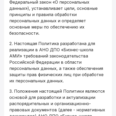
Федеральный закон «О персональных
данных»), устанавливает цели, основные
принципы и правила обработки
персональных данных и определяет
основные меры по обеспечению их
безопасности.
2. Настоящая Политика разработана для
реализации в АНО ДПО «Бизнес-школа
АМИ» требований законодательства
Российской Федерации в области
персональных данных, а также обеспечения
защиты прав физических лиц при обработке
их персональных данных.
3. Положения настоящей Политики являются
основой для разработки и актуализации
распорядительных и организационно-
правовых документов (далее - нормативных