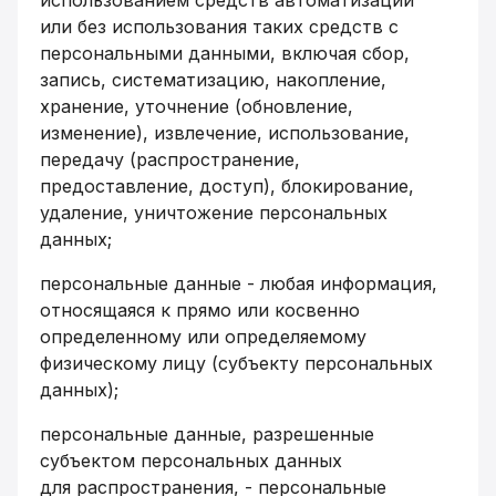
использованием средств автоматизации
или без использования таких средств с
персональными данными, включая сбор,
запись, систематизацию, накопление,
хранение, уточнение (обновление,
изменение), извлечение, использование,
передачу (распространение,
предоставление, доступ), блокирование,
удаление, уничтожение персональных
данных;
персональные данные - любая информация,
относящаяся к прямо или косвенно
определенному или определяемому
физическому лицу (субъекту персональных
данных);
персональные данные, разрешенные
субъектом персональных данных
для распространения, - персональные