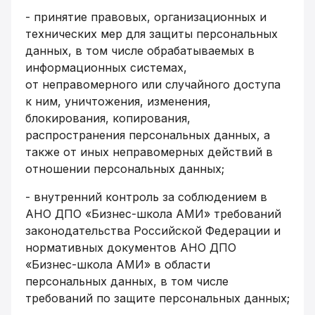
- принятие правовых, организационных и
технических мер для защиты персональных
данных, в том числе обрабатываемых в
информационных системах,
от неправомерного или случайного доступа
к ним, уничтожения, изменения,
блокирования, копирования,
распространения персональных данных, а
также от иных неправомерных действий в
отношении персональных данных;
- внутренний контроль за соблюдением в
АНО ДПО «Бизнес-школа АМИ» требований
законодательства Российской Федерации и
нормативных документов АНО ДПО
«Бизнес-школа АМИ» в области
персональных данных, в том числе
требований по защите персональных данных;